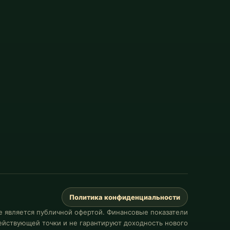
Политика конфиденциальности
е является публичной офертой. Финансовые показатели
йствующей точки и не гарантируют доходность нового