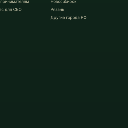
принимателям
Новосибирск
ес для СВО
Рязань
Другие города РФ