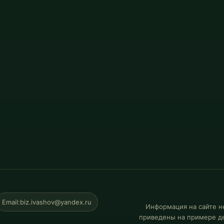
Email:
biz.ivashov@yandex.ru
Информация на сайте н
приведены на примере де