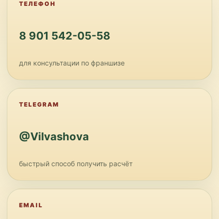
ТЕЛЕФОН
8 901 542-05-58
для консультации по франшизе
TELEGRAM
@ViIvashova
быстрый способ получить расчёт
EMAIL