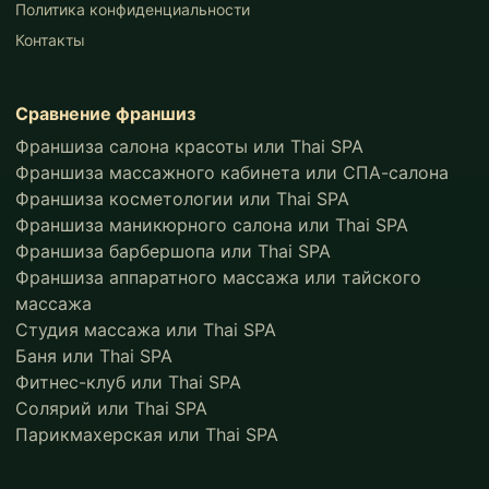
Политика конфиденциальности
Контакты
Сравнение франшиз
Франшиза салона красоты или Thai SPA
Франшиза массажного кабинета или СПА-салона
Франшиза косметологии или Thai SPA
Франшиза маникюрного салона или Thai SPA
Франшиза барбершопа или Thai SPA
Франшиза аппаратного массажа или тайского
массажа
Студия массажа или Thai SPA
Баня или Thai SPA
Фитнес-клуб или Thai SPA
Солярий или Thai SPA
Парикмахерская или Thai SPA