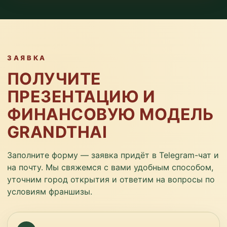
ЗАЯВКА
ПОЛУЧИТЕ
ПРЕЗЕНТАЦИЮ И
ФИНАНСОВУЮ МОДЕЛЬ
GRANDTHAI
Заполните форму — заявка придёт в Telegram-чат и
на почту. Мы свяжемся с вами удобным способом,
уточним город открытия и ответим на вопросы по
условиям франшизы.