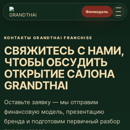
Финмодель
КОНТАКТЫ GRANDTHAI FRANCHISE
СВЯЖИТЕСЬ С НАМИ,
ЧТОБЫ ОБСУДИТЬ
ОТКРЫТИЕ САЛОНА
GRANDTHAI
Оставьте заявку — мы отправим
финансовую модель, презентацию
бренда и подготовим первичный разбор