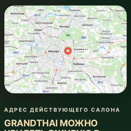
АДРЕС ДЕЙСТВУЮЩЕГО САЛОНА
GRANDTHAI МОЖНО