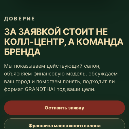
ДОВЕРИЕ
ЗА ЗАЯВКОЙ СТОИТ НЕ
КОЛЛ-ЦЕНТР, А КОМАНДА
БРЕНДА
Мы показываем действующий салон,
объясняем финансовую модель, обсуждаем
ваш город и помогаем понять, подходит ли
формат GRANDTHAI под ваши цели.
Оставить заявку
Франшиза массажного салона