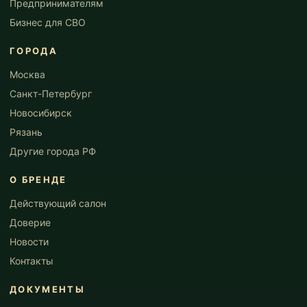
Предпринимателям
Бизнес для СВО
ГОРОДА
Москва
Санкт-Петербург
Новосибирск
Рязань
Другие города РФ
О БРЕНДЕ
Действующий салон
Доверие
Новости
Контакты
ДОКУМЕНТЫ