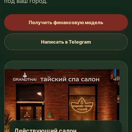
под ваш город.
Получить финансовую модель
Написать в Telegram
Действующий салон