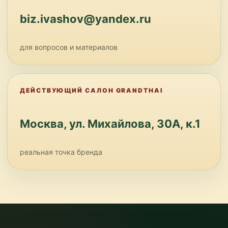
biz.ivashov@yandex.ru
для вопросов и материалов
ДЕЙСТВУЮЩИЙ САЛОН GRANDTHAI
Москва, ул. Михайлова, 30А, к.1
реальная точка бренда