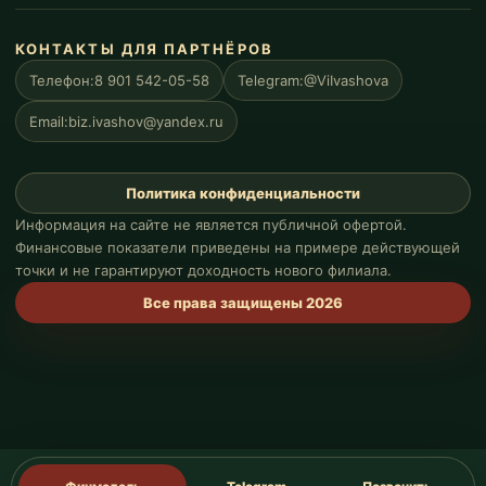
КОНТАКТЫ ДЛЯ ПАРТНЁРОВ
Телефон:
8 901 542-05-58
Telegram:
@ViIvashova
Email:
biz.ivashov@yandex.ru
Политика конфиденциальности
Информация на сайте не является публичной офертой.
Финансовые показатели приведены на примере действующей
точки и не гарантируют доходность нового филиала.
Все права защищены 2026