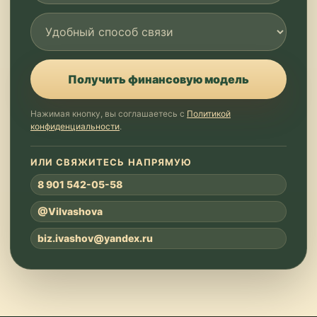
Получить финансовую модель
Нажимая кнопку, вы соглашаетесь с
Политикой
конфиденциальности
.
ИЛИ СВЯЖИТЕСЬ НАПРЯМУЮ
8 901 542-05-58
@ViIvashova
biz.ivashov@yandex.ru