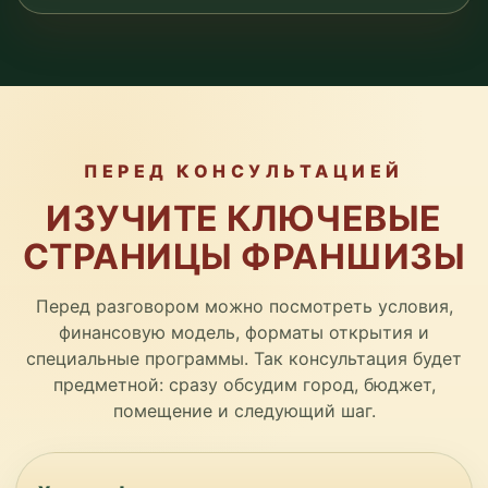
ПЕРЕД КОНСУЛЬТАЦИЕЙ
ИЗУЧИТЕ КЛЮЧЕВЫЕ
СТРАНИЦЫ ФРАНШИЗЫ
Перед разговором можно посмотреть условия,
финансовую модель, форматы открытия и
специальные программы. Так консультация будет
предметной: сразу обсудим город, бюджет,
помещение и следующий шаг.