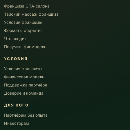
Франшиза СПА-салона
Тайский массаж франшиза
Условия франшизы
Форматы открытия
Что входит
Получить финмодель
УСЛОВИЯ
Условия франшизы
Финансовая модель
Поддержка партнёра
Доверие и команда
ДЛЯ КОГО
Партнёрам без опыта
Инвесторам