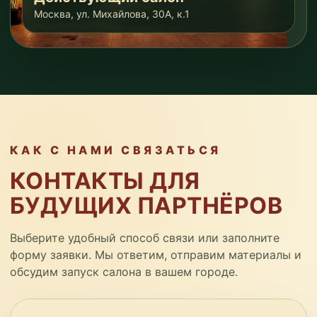
Москва, ул. Михайлова, 30А, к.1
КАК С НАМИ СВЯЗАТЬСЯ
КОНТАКТЫ ДЛЯ
БУДУЩИХ ПАРТНЁРОВ
Выберите удобный способ связи или заполните
форму заявки. Мы ответим, отправим материалы и
обсудим запуск салона в вашем городе.