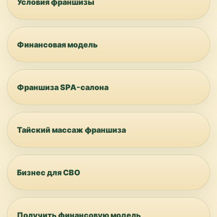
Условия франшизы
Финансовая модель
Франшиза SPA-салона
Тайский массаж франшиза
Бизнес для СВО
Получить финансовую модель