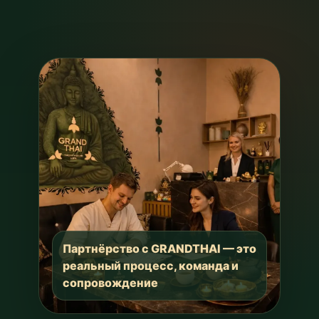
Партнёрство с GRANDTHAI — это
реальный процесс, команда и
сопровождение