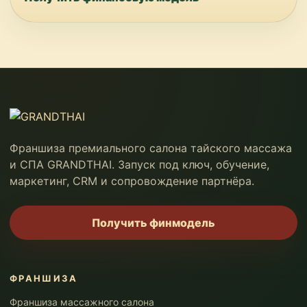
Франшиза премиального салона тайского массажа
и СПА GRANDTHAI. Запуск под ключ, обучение,
маркетинг, CRM и сопровождение партнёра.
Получить финмодель
ФРАНШИЗА
Франшиза массажного салона