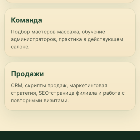
Команда
Подбор мастеров массажа, обучение
администраторов, практика в действующем
салоне.
Продажи
CRM, скрипты продаж, маркетинговая
стратегия, SEO-страница филиала и работа с
повторными визитами.