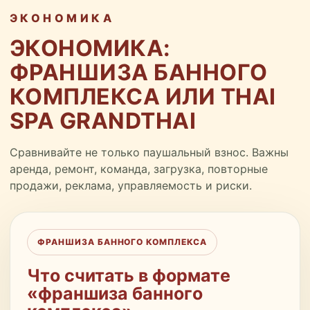
ЭКОНОМИКА
ЭКОНОМИКА:
ФРАНШИЗА БАННОГО
КОМПЛЕКСА ИЛИ THAI
SPA GRANDTHAI
Сравнивайте не только паушальный взнос. Важны
аренда, ремонт, команда, загрузка, повторные
продажи, реклама, управляемость и риски.
ФРАНШИЗА БАННОГО КОМПЛЕКСА
Что считать в формате
«франшиза банного