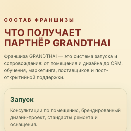
СОСТАВ ФРАНШИЗЫ
ЧТО ПОЛУЧАЕТ
ПАРТНЁР GRANDTHAI
Франшиза GRANDTHAI — это система запуска и
сопровождения: от помещения и дизайна до CRM,
обучения, маркетинга, поставщиков и пост-
открытийной поддержки.
Запуск
Консультации по помещению, брендированный
дизайн-проект, стандарты ремонта и
оснащения.