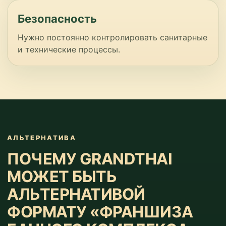
Безопасность
Нужно постоянно контролировать санитарные
и технические процессы.
АЛЬТЕРНАТИВА
ПОЧЕМУ GRANDTHAI
МОЖЕТ БЫТЬ
АЛЬТЕРНАТИВОЙ
ФОРМАТУ «ФРАНШИЗА