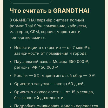
Что считать в GRANDTHAI
В GRANDTHAI партнёр считает полный
формат Thai SPA: помещение, кабинеты,
мастеров, CRM, сервис, маркетинг и
повторные визиты.
Инвестиции в открытие — от 7 млн ₽ в
зависимости от помещения и города.
Паушальный взнос: Москва 650 000 ₽,
регионы РФ 450 000 ₽.
Роялти — 5%, маркетинговый сбор — 0 ₽.
Ориентир запуска — около 60 дней.
Ориентир окупаемости — от 15 месяцев,
без гарантий доходности.
Подробная финансовая модель передаётся