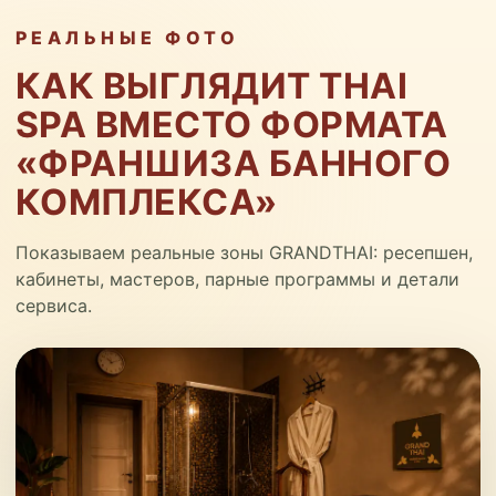
РЕАЛЬНЫЕ ФОТО
КАК ВЫГЛЯДИТ THAI
SPA ВМЕСТО ФОРМАТА
«ФРАНШИЗА БАННОГО
КОМПЛЕКСА»
Показываем реальные зоны GRANDTHAI: ресепшен,
кабинеты, мастеров, парные программы и детали
сервиса.