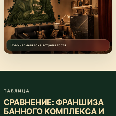
Премиальная зона встречи гостя
ТАБЛИЦА
СРАВНЕНИЕ: ФРАНШИЗА
БАННОГО КОМПЛЕКСА И