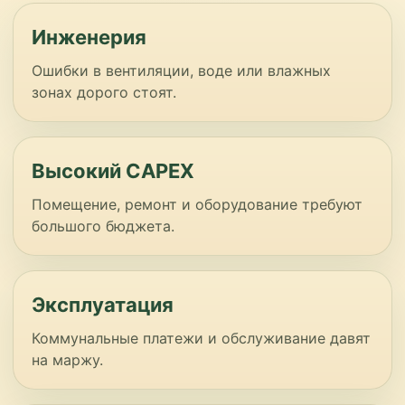
Инженерия
Ошибки в вентиляции, воде или влажных
зонах дорого стоят.
Высокий CAPEX
Помещение, ремонт и оборудование требуют
большого бюджета.
Эксплуатация
Коммунальные платежи и обслуживание давят
на маржу.