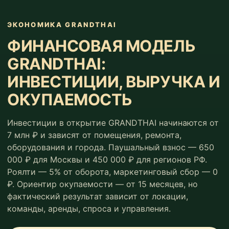
ЭКОНОМИКА GRANDTHAI
ФИНАНСОВАЯ МОДЕЛЬ
GRANDTHAI:
ИНВЕСТИЦИИ, ВЫРУЧКА И
ОКУПАЕМОСТЬ
Инвестиции в открытие GRANDTHAI начинаются от
7 млн ₽ и зависят от помещения, ремонта,
оборудования и города. Паушальный взнос — 650
000 ₽ для Москвы и 450 000 ₽ для регионов РФ.
Роялти — 5% от оборота, маркетинговый сбор — 0
₽. Ориентир окупаемости — от 15 месяцев, но
фактический результат зависит от локации,
команды, аренды, спроса и управления.