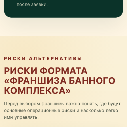
после заявки.
РИСКИ АЛЬТЕРНАТИВЫ
РИСКИ ФОРМАТА
«ФРАНШИЗА БАННОГО
КОМПЛЕКСА»
Перед выбором франшизы важно понять, где будут
основные операционные риски и насколько легко
ими управлять.