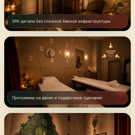
SPA-детали без сложной банной инфраструктуры
Программы на двоих и подарочные сценарии