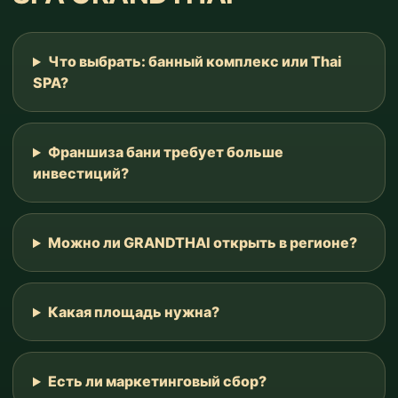
Что выбрать: банный комплекс или Thai
SPA?
Франшиза бани требует больше
инвестиций?
Можно ли GRANDTHAI открыть в регионе?
Какая площадь нужна?
Есть ли маркетинговый сбор?