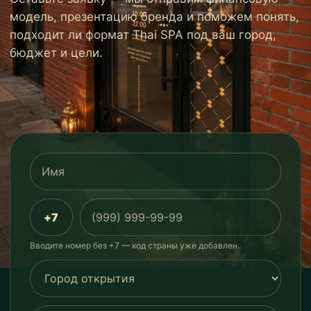
модель, презентацию бренда и поможем понять,
подходит ли формат Thai SPA под ваш город,
бюджет и цели.
+7
Вводите номер без +7 — код страны уже добавлен.