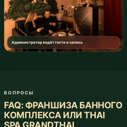
Администратор ведёт гостя и запись
ВОПРОСЫ
FAQ: ФРАНШИЗА БАННОГО
КОМПЛЕКСА ИЛИ THAI
SPA GRANDTHAI