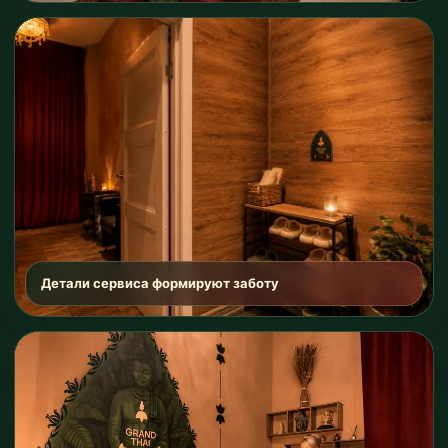
Детали сервиса формируют заботу