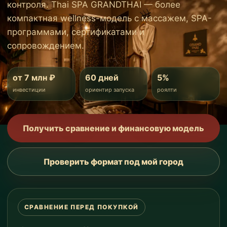
контроля. Thai SPA GRANDTHAI — более
компактная wellness-модель с массажем, SPA-
программами, сертификатами и
сопровождением.
от 7 млн ₽
60 дней
5%
инвестиции
ориентир запуска
роялти
Получить сравнение и финансовую модель
Проверить формат под мой город
СРАВНЕНИЕ ПЕРЕД ПОКУПКОЙ