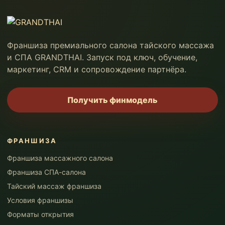
Франшиза премиального салона тайского массажа
и СПА GRANDTHAI. Запуск под ключ, обучение,
маркетинг, CRM и сопровождение партнёра.
Получить финмодель
ФРАНШИЗА
Франшиза массажного салона
Франшиза СПА-салона
Тайский массаж франшиза
Условия франшизы
Форматы открытия