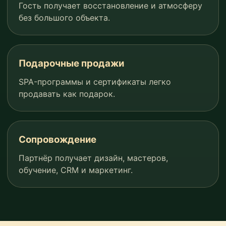
Гость получает восстановление и атмосферу
без большого объекта.
Подарочные продажи
SPA-программы и сертификаты легко
продавать как подарок.
Сопровождение
Партнёр получает дизайн, мастеров,
обучение, CRM и маркетинг.