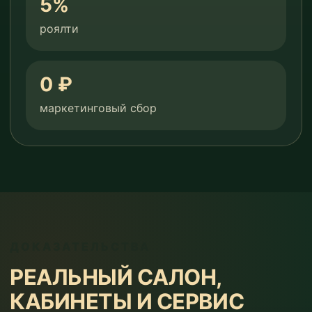
5%
роялти
0 ₽
маркетинговый сбор
ДОКАЗАТЕЛЬСТВА
РЕАЛЬНЫЙ САЛОН,
КАБИНЕТЫ И СЕРВИС