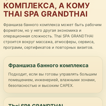
КОМПЛЕКСА, А КОМУ
THAI SPA GRANDTHAI
Франшиза банного комплекса может быть рабочим
форматом, но у него другая экономика и
операционная сложность. Thai SPA GRANDTHAI
строится вокруг массажа, атмосферы, сервиса,
программ, сертификатов и повторных визитов.
Франшиза банного комплекса
Подходит, если вы готовы управлять большим
помещением, инженерией, влажными зонами,
безопасностью и высоким CAPEX.