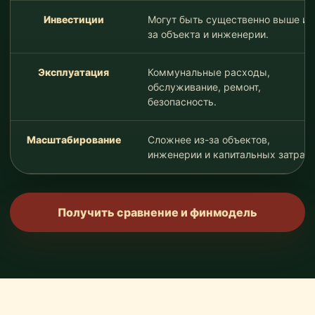
Инвестиции
Могут быть существенно выше из
за объекта и инженерии.
Эксплуатация
Коммунальные расходы,
обслуживание, ремонт,
безопасность.
Масштабирование
Сложнее из-за объектов,
инженерии и капитальных затрат.
Получить сравнение и финмодель