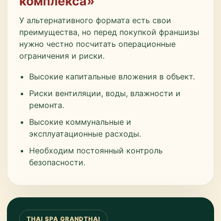
комплекса»
У альтернативного формата есть свои
преимущества, но перед покупкой франшизы
нужно честно посчитать операционные
ограничения и риски.
Высокие капитальные вложения в объект.
Риски вентиляции, воды, влажности и
ремонта.
Высокие коммунальные и
эксплуатационные расходы.
Необходим постоянный контроль
безопасности.
THAI SPA GRANDTHAI