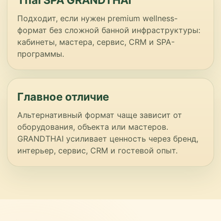
Thai SPA GRANDTHAI
Подходит, если нужен premium wellness-
формат без сложной банной инфраструктуры:
кабинеты, мастера, сервис, CRM и SPA-
программы.
Главное отличие
Альтернативный формат чаще зависит от
оборудования, объекта или мастеров.
GRANDTHAI усиливает ценность через бренд,
интерьер, сервис, CRM и гостевой опыт.