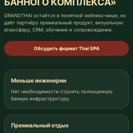
БАННОГО КОМПЛЕКСА»
GRANDTHAI остаётся в понятной wellness-нише, но
даёт партнёру премиальный продукт, визуальную
атмосферу, CRM, обучение и сопровождение.
Обсудить формат Thai SPA
Меньше инженерии
Нет необходимости строить полноценную
банную инфраструктуру.
Премиальный отдых