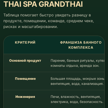
THAI SPA GRANDTHAI
Таблица помогает быстро увидеть разницу в
продукте, помещении, команде, среднем чеке,
рисках и масштабировании.
КРИТЕРИЙ
ФРАНШИЗА БАННОГО
КОМПЛЕКСА
Основной продукт
Парение, банные ритуалы, купели
комнаты отдыха, аренда зон.
Помещение
Большая площадь, мокрые зоны,
вентиляция, вода, канализация.
Инженерия
Печи, влажность, вентиляция,
электрика, вода, безопасность.