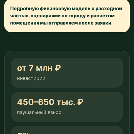
Подробную финансовую модель с расходной
частью, сценариями по городу и расчётом
помещения мы отправляем после заявки.
от 7 млн ₽
инвестиции
450–650 тыс. ₽
паушальный взнос