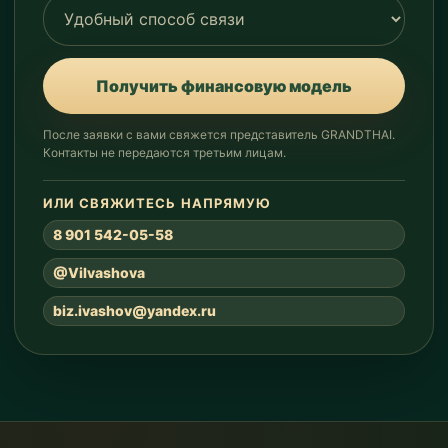
Получить финансовую модель
После заявки с вами свяжется представитель GRANDTHAI.
Контакты не передаются третьим лицам.
ИЛИ СВЯЖИТЕСЬ НАПРЯМУЮ
8 901 542-05-58
@ViIvashova
biz.ivashov@yandex.ru